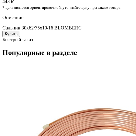
443 ₽
* цена является ориентировочной, уточняйте цену при заказе товара
Описание
Сальник 30х62/75х10/16 BLOMBERG
Купить
Быстрый заказ
Популярные в разделе