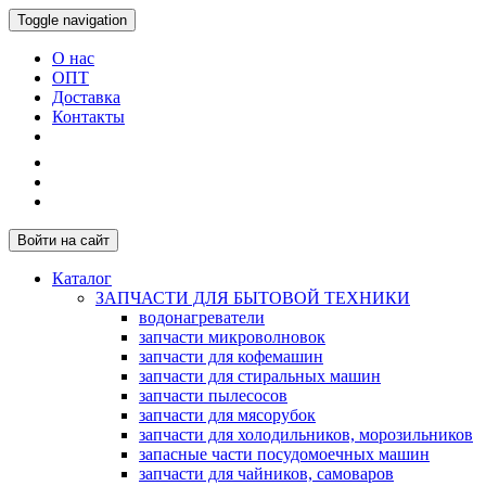
Toggle navigation
О нас
ОПТ
Доставка
Контакты
Войти на сайт
Каталог
ЗАПЧАСТИ ДЛЯ БЫТОВОЙ ТЕХНИКИ
водонагреватели
запчасти микроволновок
запчасти для кофемашин
запчасти для стиральных машин
запчасти пылесосов
запчасти для мясорубок
запчасти для холодильников, морозильников
запасные части посудомоечных машин
запчасти для чайников, самоваров