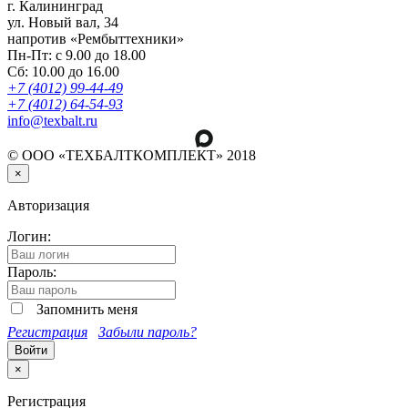
г. Калининград
ул. Новый вал, 34
напротив «Рембыттехники»
Пн-Пт: с 9.00 до 18.00
Сб: 10.00 до 16.00
+7 (4012) 99-44-49
+7 (4012) 64-54-93
info@texbalt.ru
© ООО «ТЕХБАЛТКОМПЛЕКТ» 2018
×
Авторизация
Логин:
Пароль:
Запомнить меня
Регистрация
Забыли пароль?
×
Регистрация