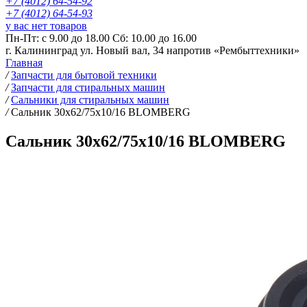
+7 (4012) 64-54-92
+7 (4012) 64-54-93
у вас нет товаров
Пн-Пт: с 9.00 до 18.00 Сб: 10.00 до 16.00
г. Калининград ул. Новый вал, 34 напротив «Рембыттехники»
Главная
/
Запчасти для бытовой техники
/
Запчасти для стиральных машин
/
Сальники для стиральных машин
/
Сальник 30х62/75х10/16 BLOMBERG
Сальник 30х62/75х10/16 BLOMBERG