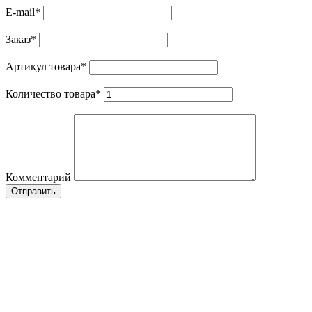
E-mail
*
Заказ
*
Артикул товара
*
Количество товара
*
Комментарий
Отправить