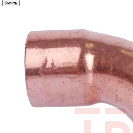
Купить