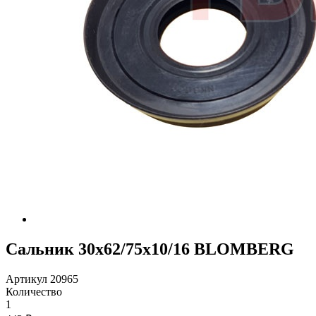
Сальник 30х62/75х10/16 BLOMBERG
Артикул 20965
Количество
1