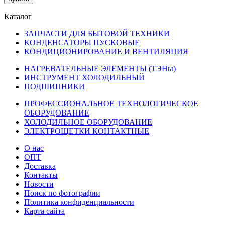
Каталог
ЗАПЧАСТИ ДЛЯ БЫТОВОЙ ТЕХНИКИ
КОНДЕНСАТОРЫ ПУСКОВЫЕ
КОНДИЦИОНИРОВАНИЕ И ВЕНТИЛЯЦИЯ
НАГРЕВАТЕЛЬНЫЕ ЭЛЕМЕНТЫ (ТЭНы)
ИНСТРУМЕНТ ХОЛОДИЛЬНЫЙ
ПОДШИПНИКИ
ПРОФЕССИОНАЛЬНОЕ ТЕХНОЛОГИЧЕСКОЕ
ОБОРУДОВАНИЕ
ХОЛОДИЛЬНОЕ ОБОРУДОВАНИЕ
ЭЛЕКТРОЩЕТКИ КОНТАКТНЫЕ
О нас
ОПТ
Доставка
Контакты
Новости
Поиск по фотографии
Политика конфиденциальности
Карта сайта