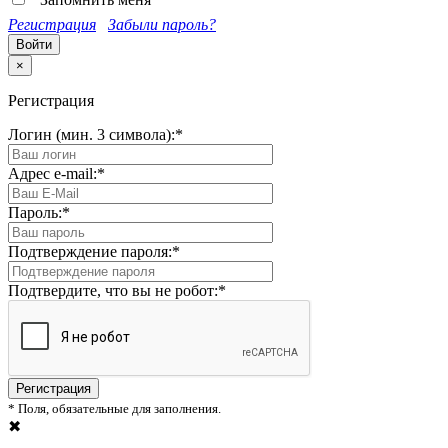
Регистрация
Забыли пароль?
×
Регистрация
Логин (мин. 3 символа):
*
Адрес e-mail:
*
Пароль:
*
Подтверждение пароля:
*
Подтвердите, что вы не робот:
*
*
Поля, обязательные для заполнения.
✖