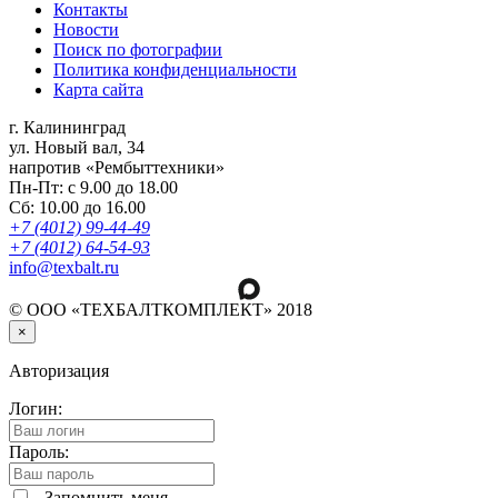
Контакты
Новости
Поиск по фотографии
Политика конфиденциальности
Карта сайта
г. Калининград
ул. Новый вал, 34
напротив «Рембыттехники»
Пн-Пт: с 9.00 до 18.00
Сб: 10.00 до 16.00
+7 (4012) 99-44-49
+7 (4012) 64-54-93
info@texbalt.ru
© ООО «ТЕХБАЛТКОМПЛЕКТ» 2018
×
Авторизация
Логин:
Пароль:
Запомнить меня