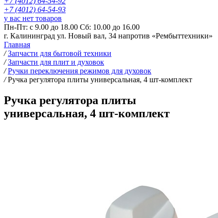
+7 (4012) 64-54-92
+7 (4012) 64-54-93
у вас нет товаров
Пн-Пт: с 9.00 до 18.00 Сб: 10.00 до 16.00
г. Калининград ул. Новый вал, 34 напротив «Рембыттехники»
Главная
/
Запчасти для бытовой техники
/
Запчасти для плит и духовок
/
Ручки переключения режимов для духовок
/
Ручка регулятора плиты универсальная, 4 шт-комплект
Ручка регулятора плиты
универсальная, 4 шт-комплект