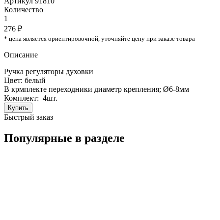
Артикул 91810
Количество
1
276 ₽
* цена является ориентировочной, уточняйте цену при заказе товара
Описание
Ручка регуляторы духовки
Цвет: белый
В крмплекте переходники диаметр крепления; Ø6-8мм
Комплект: 4шт.
Купить
Быстрый заказ
Популярные в разделе