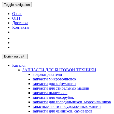
Toggle navigation
О нас
ОПТ
Доставка
Контакты
Войти на сайт
Каталог
ЗАПЧАСТИ ДЛЯ БЫТОВОЙ ТЕХНИКИ
водонагреватели
запчасти микроволновок
запчасти для кофемашин
запчасти для стиральных машин
запчасти пылесосов
запчасти для мясорубок
запчасти для холодильников, морозильников
запасные части посудомоечных машин
запчасти для чайников, самоваров