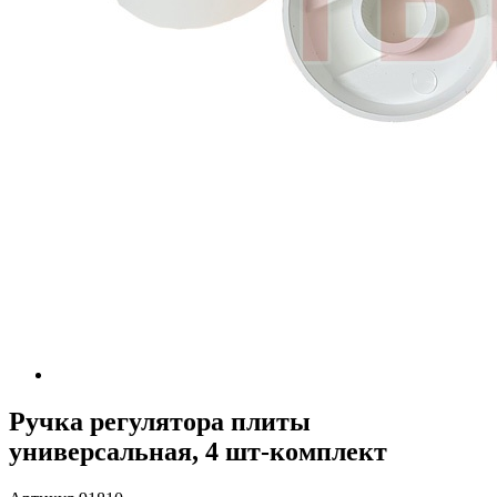
Ручка регулятора плиты
универсальная, 4 шт-комплект