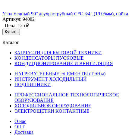
Угол медный 90° двухраструбный С*С 3/4" (19.05мм), пайка
Артикул: 94082
Цена:
125 ₽
Купить
Каталог
ЗАПЧАСТИ ДЛЯ БЫТОВОЙ ТЕХНИКИ
КОНДЕНСАТОРЫ ПУСКОВЫЕ
КОНДИЦИОНИРОВАНИЕ И ВЕНТИЛЯЦИЯ
НАГРЕВАТЕЛЬНЫЕ ЭЛЕМЕНТЫ (ТЭНы)
ИНСТРУМЕНТ ХОЛОДИЛЬНЫЙ
ПОДШИПНИКИ
ПРОФЕССИОНАЛЬНОЕ ТЕХНОЛОГИЧЕСКОЕ
ОБОРУДОВАНИЕ
ХОЛОДИЛЬНОЕ ОБОРУДОВАНИЕ
ЭЛЕКТРОЩЕТКИ КОНТАКТНЫЕ
О нас
ОПТ
Доставка