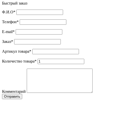
Быстрый заказ
Ф.И.О
*
Телефон
*
E-mail
*
Заказ
*
Артикул товара
*
Количество товара
*
Комментарий
Отправить