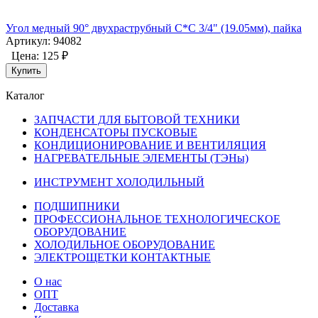
Угол медный 90° двухраструбный С*С 3/4" (19.05мм), пайка
Артикул: 94082
Цена:
125 ₽
Купить
Каталог
ЗАПЧАСТИ ДЛЯ БЫТОВОЙ ТЕХНИКИ
КОНДЕНСАТОРЫ ПУСКОВЫЕ
КОНДИЦИОНИРОВАНИЕ И ВЕНТИЛЯЦИЯ
НАГРЕВАТЕЛЬНЫЕ ЭЛЕМЕНТЫ (ТЭНы)
ИНСТРУМЕНТ ХОЛОДИЛЬНЫЙ
ПОДШИПНИКИ
ПРОФЕССИОНАЛЬНОЕ ТЕХНОЛОГИЧЕСКОЕ
ОБОРУДОВАНИЕ
ХОЛОДИЛЬНОЕ ОБОРУДОВАНИЕ
ЭЛЕКТРОЩЕТКИ КОНТАКТНЫЕ
О нас
ОПТ
Доставка