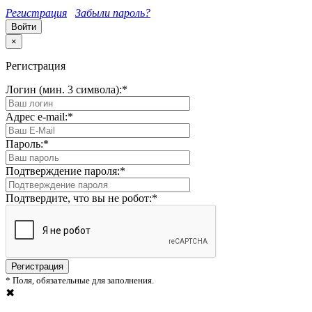
Регистрация
Забыли пароль?
×
Регистрация
Логин (мин. 3 символа):
*
Адрес e-mail:
*
Пароль:
*
Подтверждение пароля:
*
Подтвердите, что вы не робот:
*
*
Поля, обязательные для заполнения.
✖