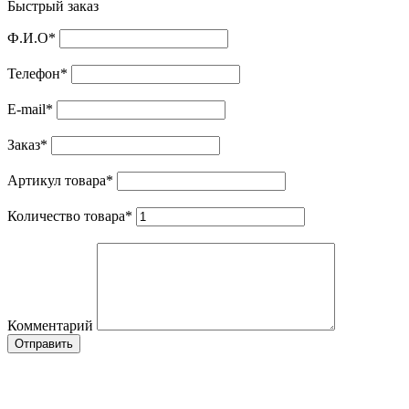
Быстрый заказ
Ф.И.О
*
Телефон
*
E-mail
*
Заказ
*
Артикул товара
*
Количество товара
*
Комментарий
Отправить