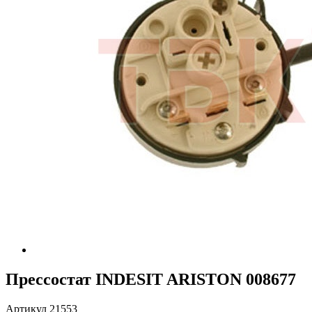
Прессостат INDESIT ARISTON 008677
Артикул 21553