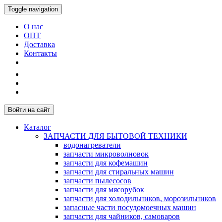
Toggle navigation
О нас
ОПТ
Доставка
Контакты
Войти на сайт
Каталог
ЗАПЧАСТИ ДЛЯ БЫТОВОЙ ТЕХНИКИ
водонагреватели
запчасти микроволновок
запчасти для кофемашин
запчасти для стиральных машин
запчасти пылесосов
запчасти для мясорубок
запчасти для холодильников, морозильников
запасные части посудомоечных машин
запчасти для чайников, самоваров