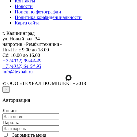
Контакты
Новости
Поиск по фотографии
Политика конфиденциальности
Карта сайта
г. Калининград
ул. Новый вал, 34
напротив «Рембыттехники»
Пн-Пт: с 9.00 до 18.00
Сб: 10.00 до 16.00
+7 (4012) 99-44-49
+7 (4012) 64-54-93
info@texbalt.ru
© ООО «ТЕХБАЛТКОМПЛЕКТ» 2018
×
Авторизация
Логин:
Пароль:
Запомнить меня