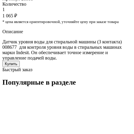
Количество
1
1 065 ₽
* цена является ориентировочной, уточняйте цену при заказе товара
Описание
Датчик уровня воды для стиральной машины (3 контакта)
008677 для контроля уровня воды в стиральных машинах
марки Indesit. Он обеспечивает точное измерение и
управление подачей воды.
Купить
Быстрый заказ
Популярные в разделе