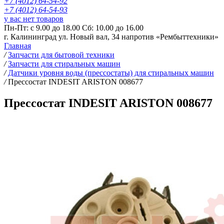
+7 (4012) 64-54-92
+7 (4012) 64-54-93
у вас нет товаров
Пн-Пт: с 9.00 до 18.00 Сб: 10.00 до 16.00
г. Калининград ул. Новый вал, 34 напротив «Рембыттехники»
Главная
/
Запчасти для бытовой техники
/
Запчасти для стиральных машин
/
Датчики уровня воды (прессостаты) для стиральных машин
/
Прессостат INDESIT ARISTON 008677
Прессостат INDESIT ARISTON 008677