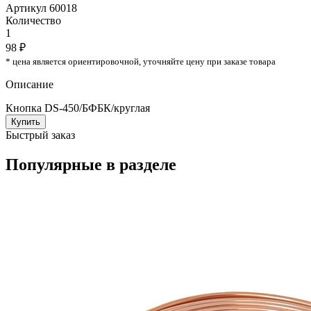
Артикул 60018
Количество
1
98 ₽
* цена является ориентировочной, уточняйте цену при заказе товара
Описание
Кнопка DS-450/БФБК/круглая
Купить
Быстрый заказ
Популярные в разделе