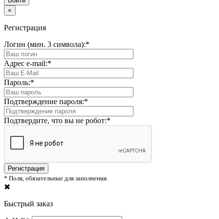
×
Регистрация
Логин (мин. 3 символа):
*
Адрес e-mail:
*
Пароль:
*
Подтверждение пароля:
*
Подтвердите, что вы не робот:
*
*
Поля, обязательные для заполнения.
✖
Быстрый заказ