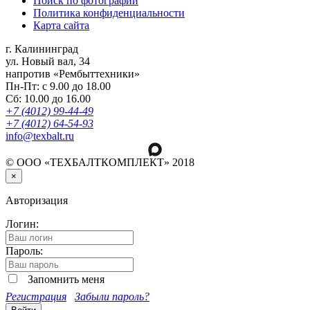
Поиск по фотографии
Политика конфиденциальности
Карта сайта
г. Калининград
ул. Новый вал, 34
напротив «Рембыттехники»
Пн-Пт: с 9.00 до 18.00
Сб: 10.00 до 16.00
+7 (4012) 99-44-49
+7 (4012) 64-54-93
info@texbalt.ru
© ООО «ТЕХБАЛТКОМПЛЕКТ» 2018
×
Авторизация
Логин:
Пароль:
Запомнить меня
Регистрация
Забыли пароль?