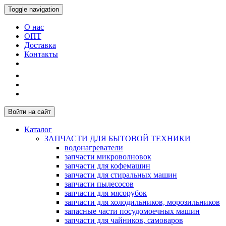
Toggle navigation
О нас
ОПТ
Доставка
Контакты
Войти на сайт
Каталог
ЗАПЧАСТИ ДЛЯ БЫТОВОЙ ТЕХНИКИ
водонагреватели
запчасти микроволновок
запчасти для кофемашин
запчасти для стиральных машин
запчасти пылесосов
запчасти для мясорубок
запчасти для холодильников, морозильников
запасные части посудомоечных машин
запчасти для чайников, самоваров