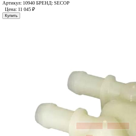
Артикул: 10940
БРЕНД: SECOP
Цена:
11 045 ₽
Купить