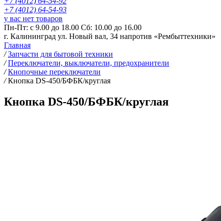
+7 (4012) 64-54-92
+7 (4012) 64-54-93
у вас нет товаров
Пн-Пт: с 9.00 до 18.00 Сб: 10.00 до 16.00
г. Калининград ул. Новый вал, 34 напротив «Рембыттехники»
Главная
/
Запчасти для бытовой техники
/
Переключатели, выключатели, предохранители
/
Кнопочные переключатели
/
Кнопка DS-450/БФБК/круглая
Кнопка DS-450/БФБК/круглая